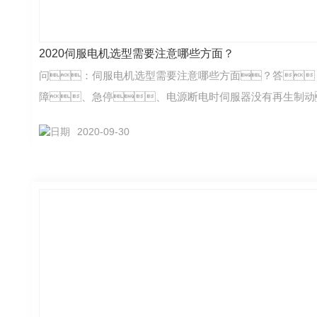
2020伺服电机选型需要注意哪些方面？
问：伺服电机选型需要注意哪些方面？答
障、急停、电源断电时伺服器没有再生制动
2020-09-30