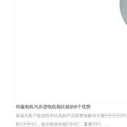
伺服电机与步进电机相比较的6个优势
真诚为客户提供性价比高的产品和整体解决方案
机，然后根据价格、重量、…