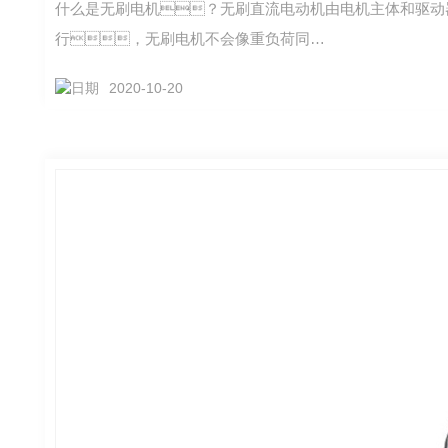
什么是无刷电机？无刷直流电动机由电机主体和驱动
行，无刷电机不会像重负荷同…
2020-10-20