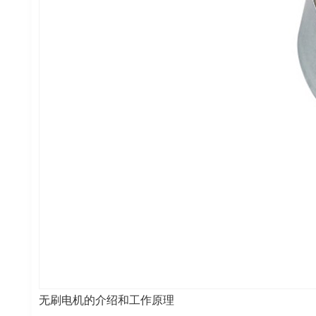
无刷电机的介绍和工作原理