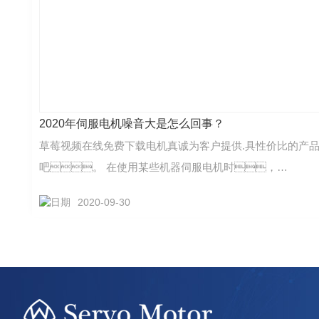
2020年伺服电机噪音大是怎么回事？
草莓视频在线免费下载电机真诚为客户提供.具性价比的产
吧。 在使用某些机器伺服电机时，…
2020-09-30