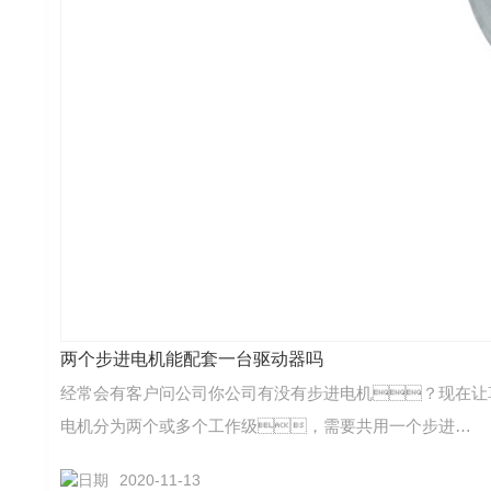
两个步进电机能配套一台驱动器吗
经常会有客户问公司你公司有没有步进电机？现在让
电机分为两个或多个工作级，需要共用一个步进…
2020-11-13