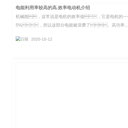
电能利用率较高的高.效率电动机介绍
机械能，这常说是电机的效率值，它是电机的一
5%，所以这部分电能被浪费了。高功率
2020-10-12