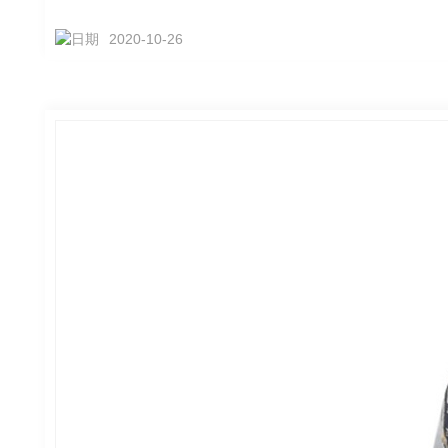
2020-10-26