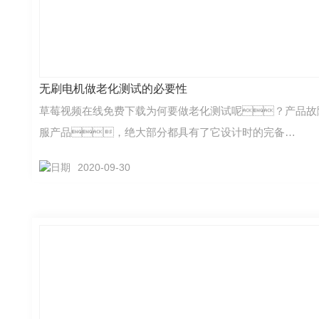
无刷电机做老化测试的必要性
草莓视频在线免费下载为何要做老化测试呢？产品故
服产品，绝大部分都具有了它设计时的完备…
2020-09-30